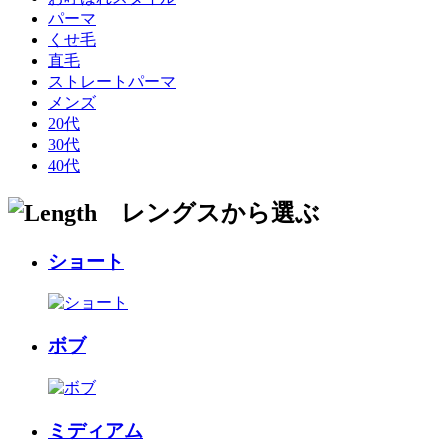
パーマ
くせ毛
直毛
ストレートパーマ
メンズ
20代
30代
40代
ショート
ボブ
ミディアム