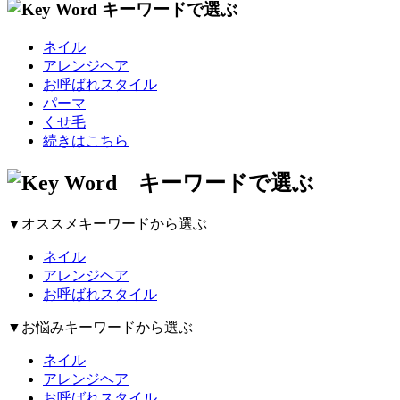
ネイル
アレンジヘア
お呼ばれスタイル
パーマ
くせ毛
続きはこちら
▼オススメキーワードから選ぶ
ネイル
アレンジヘア
お呼ばれスタイル
▼お悩みキーワードから選ぶ
ネイル
アレンジヘア
お呼ばれスタイル