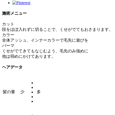
施術メニュー
カット
段をほぼ入れずに切ることで、くせがでてもおさまります。
カラー
全体アッシュ、インナーカラーで毛先に遊びを
パーマ
くせがでてきてもなじむよう、毛先のみ強めに
他は弱めにかけてあります。
ヘアデータ
髪の量
少
多