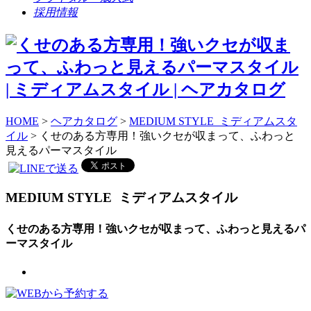
採用情報
HOME
>
ヘアカタログ
>
MEDIUM STYLE ミディアムスタ
イル
> くせのある方専用！強いクセが収まって、ふわっと
見えるパーマスタイル
MEDIUM STYLE
ミディアムスタイル
くせのある方専用！強いクセが収まって、ふわっと見えるパ
ーマスタイル