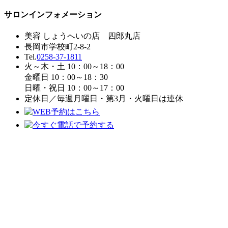
サロンインフォメーション
美容 しょうへいの店 四郎丸店
長岡市学校町2-8-2
Tel.
0258-37-1811
火～木・土 10：00～18：00
金曜日 10：00～18：30
日曜・祝日 10：00～17：00
定休日／毎週月曜日・第3月・火曜日は連休