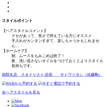
スタイルポイント
【ヘアスタイルコメント】
クセがあって、長さで抑えている方にオススメ
手入れがカンタンすぎて、楽しちゃうかもしれませ
ん…
【ホームケア】
朝、ムースをもみこめば終了！
夜、洗い流さないオイルをつけておくとよりスタイル
長持ちです。
四郎丸店 スタイリスト/店長
サトウツヨシ（佐藤剛）
全ヘアスタイルを見る