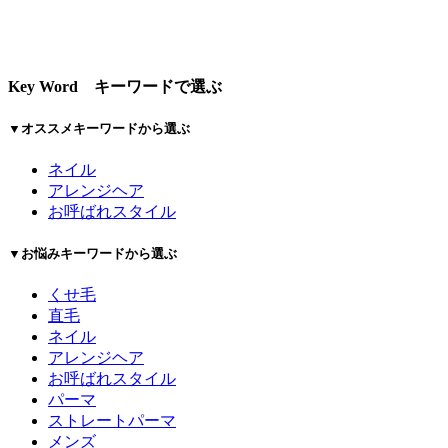
Key Word
キーワードで選ぶ
▼オススメキーワードから選ぶ
ネイル
アレンジヘア
お呼ばれスタイル
▼お悩みキーワードから選ぶ
くせ毛
直毛
ネイル
アレンジヘア
お呼ばれスタイル
パーマ
ストレートパーマ
メンズ