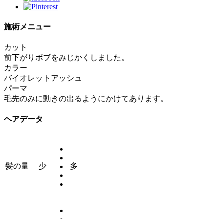
施術メニュー
カット
前下がりボブをみじかくしました。
カラー
バイオレットアッシュ
パーマ
毛先のみに動きの出るようにかけてあります。
ヘアデータ
髪の量
少
多