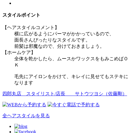
スタイルポイント
【ヘアスタイルコメント】
横に広がるようにパーマがかかっているので、
面長さんぴったりなスタイルです。
前髪は邪魔なので、分けておきましょう。
【ホームケア】
全体を乾かしたら、ムースかワックスをもみこめばＯ
Ｋ
毛先にアイロンをかけて、キレイに見せてもステキに
なります
四郎丸店 スタイリスト/店長
サトウツヨシ（佐藤剛）
全ヘアスタイルを見る