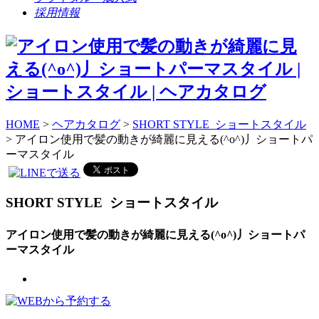
採用情報
HOME
>
ヘアカタログ
>
SHORT STYLE ショートスタイル
> アイロン使用で髪の動きが綺麗に見える(^o^)丿ショートパ
ーマスタイル
SHORT STYLE
ショートスタイル
アイロン使用で髪の動きが綺麗に見える(^o^)丿ショートパ
ーマスタイル