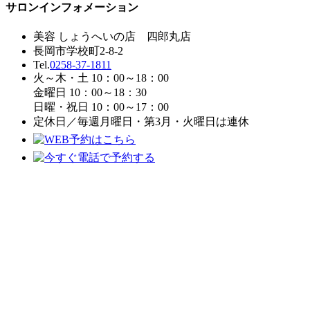
サロンインフォメーション
美容 しょうへいの店 四郎丸店
長岡市学校町2-8-2
Tel.
0258-37-1811
火～木・土 10：00～18：00
金曜日 10：00～18：30
日曜・祝日 10：00～17：00
定休日／毎週月曜日・第3月・火曜日は連休