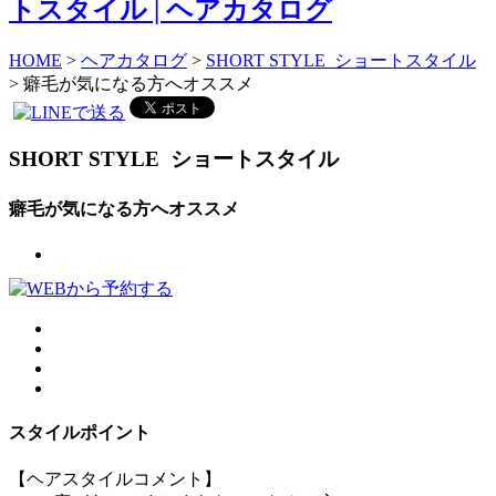
HOME
>
ヘアカタログ
>
SHORT STYLE ショートスタイル
> 癖毛が気になる方へオススメ
SHORT STYLE
ショートスタイル
癖毛が気になる方へオススメ
スタイルポイント
【ヘアスタイルコメント】