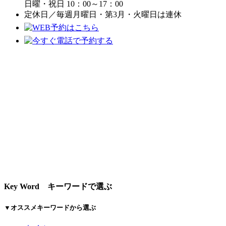
日曜・祝日 10：00～17：00
定休日／毎週月曜日・第3月・火曜日は連休
Key Word
キーワードで選ぶ
▼オススメキーワードから選ぶ