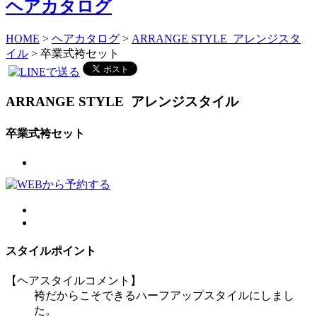
HOME
>
ヘアカタログ
>
ARRANGE STYLE アレンジスタ
イル
> 卒業式袴セット
ARRANGE STYLE
アレンジスタイル
卒業式袴セット
スタイルポイント
【ヘアスタイルコメント】
袴だからこそできるハーフアップスタイルにしまし
た。