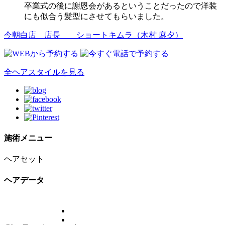
卒業式の後に謝恩会があるということだったので洋装
にも似合う髪型にさせてもらいました。
今朝白店 店長
ショートキムラ（木村 麻夕）
全ヘアスタイルを見る
施術メニュー
ヘアセット
ヘアデータ