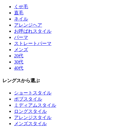
くせ毛
直毛
ネイル
アレンジヘア
お呼ばれスタイル
パーマ
ストレートパーマ
メンズ
20代
30代
40代
レングスから選ぶ
ショートスタイル
ボブスタイル
ミディアムスタイル
ロングスタイル
アレンジスタイル
メンズスタイル