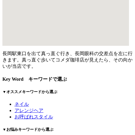
長岡駅東口を出て真っ直ぐ行き、長岡眼科の交差点を左に行
きます。真っ直ぐ歩いてコメダ珈琲店が見えたら、その向か
いが当店です。
Key Word
キーワードで選ぶ
▼オススメキーワードから選ぶ
ネイル
アレンジヘア
お呼ばれスタイル
▼お悩みキーワードから選ぶ