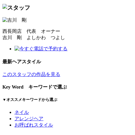
西長岡店 代表 オーナー
吉川 剛
よしかわ つよし
最新ヘアスタイル
このスタッフの作品を見る
Key Word
キーワードで選ぶ
▼オススメキーワードから選ぶ
ネイル
アレンジヘア
お呼ばれスタイル