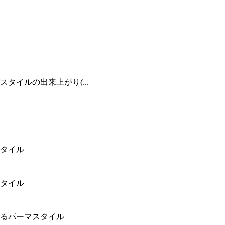
イルの出来上がり(...
タイル
タイル
るパーマスタイル