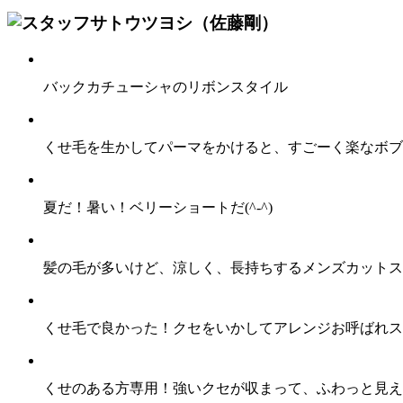
サトウツヨシ（佐藤剛）
バックカチューシャのリボンスタイル
くせ毛を生かしてパーマをかけると、すごーく楽なボブスタ
夏だ！暑い！ベリーショートだ(^-^)
髪の毛が多いけど、涼しく、長持ちするメンズカットス
くせ毛で良かった！クセをいかしてアレンジお呼ばれス
くせのある方専用！強いクセが収まって、ふわっと見え