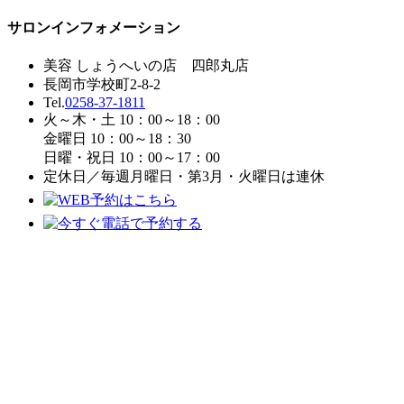
サロンインフォメーション
美容 しょうへいの店 四郎丸店
長岡市学校町2-8-2
Tel.
0258-37-1811
火～木・土 10：00～18：00
金曜日 10：00～18：30
日曜・祝日 10：00～17：00
定休日／毎週月曜日・第3月・火曜日は連休