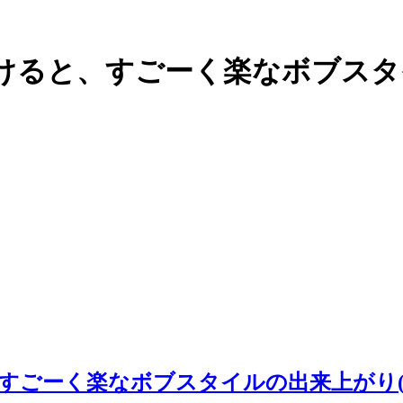
ると、すごーく楽なボブスタイル