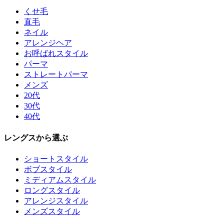
くせ毛
直毛
ネイル
アレンジヘア
お呼ばれスタイル
パーマ
ストレートパーマ
メンズ
20代
30代
40代
レングスから選ぶ
ショートスタイル
ボブスタイル
ミディアムスタイル
ロングスタイル
アレンジスタイル
メンズスタイル