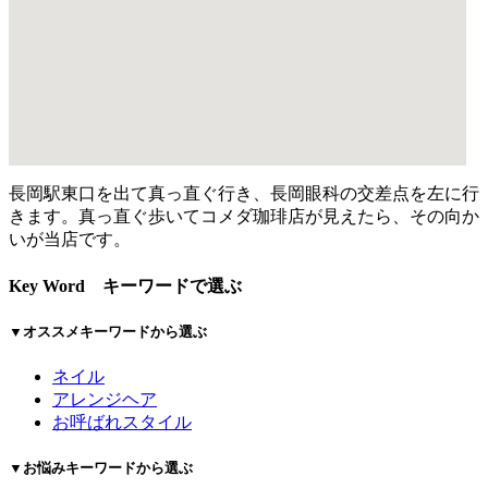
長岡駅東口を出て真っ直ぐ行き、長岡眼科の交差点を左に行
きます。真っ直ぐ歩いてコメダ珈琲店が見えたら、その向か
いが当店です。
Key Word
キーワードで選ぶ
▼オススメキーワードから選ぶ
ネイル
アレンジヘア
お呼ばれスタイル
▼お悩みキーワードから選ぶ