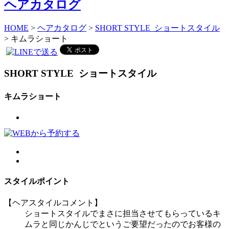
HOME
>
ヘアカタログ
>
SHORT STYLE ショートスタイル
> キムラショート
SHORT STYLE
ショートスタイル
キムラショート
スタイルポイント
【ヘアスタイルコメント】
ショートスタイルでまさに担当させてもらっているキ
ムラと同じかんじでというご要望だったのでお客様の