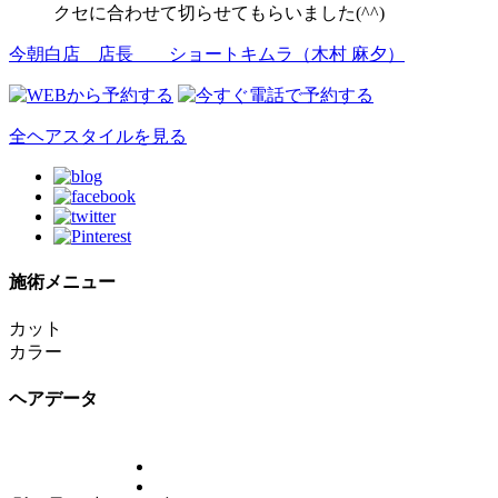
クセに合わせて切らせてもらいました(^^)
今朝白店 店長
ショートキムラ（木村 麻夕）
全ヘアスタイルを見る
施術メニュー
カット
カラー
ヘアデータ