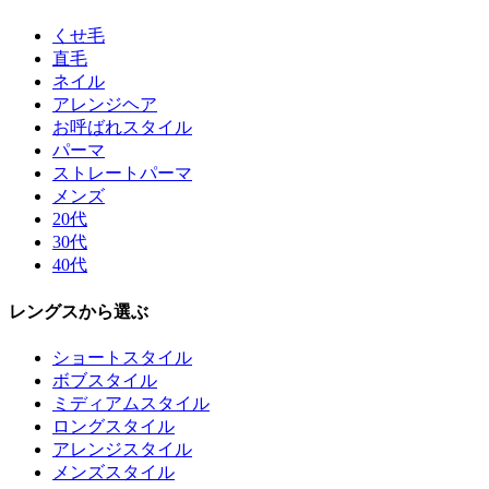
くせ毛
直毛
ネイル
アレンジヘア
お呼ばれスタイル
パーマ
ストレートパーマ
メンズ
20代
30代
40代
レングスから選ぶ
ショートスタイル
ボブスタイル
ミディアムスタイル
ロングスタイル
アレンジスタイル
メンズスタイル