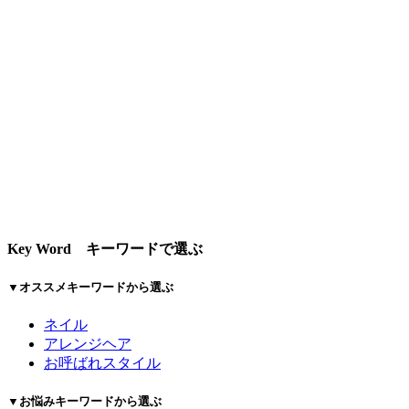
Key Word
キーワードで選ぶ
▼オススメキーワードから選ぶ
ネイル
アレンジヘア
お呼ばれスタイル
▼お悩みキーワードから選ぶ