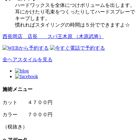
ハードワックスを全体につけボリュームを出します。
耳にかけたり毛束をつくったりしてハードスプレーで
キープします。
慣れればスタイリングの時間は５分でできますよ☆
西長岡店 店長
スパ王木原 （木原武将）
全ヘアスタイルを見る
施術メニュー
カット ４７００円
カラー ７０００円
（税抜き）
ヘアデータ