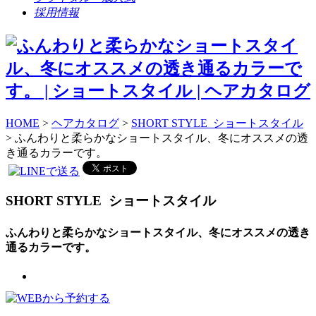
採用情報
HOME
>
ヘアカタログ
>
SHORT STYLE ショートスタイル
> ふんわりと柔らかなショートスタイル、冬にオススメの透
き通るカラーです。
SHORT STYLE
ショートスタイル
ふんわりと柔らかなショートスタイル、冬にオススメの透き
通るカラーです。