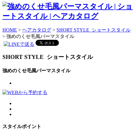
HOME
>
ヘアカタログ
>
SHORT STYLE ショートスタイル
> 強めのくせ毛風パーマスタイル
SHORT STYLE
ショートスタイル
強めのくせ毛風パーマスタイル
スタイルポイント