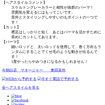
【ヘアスタイルコメント】
スケルトングレーカラーと相性が抜群のパーマ！
雰囲気を変えるにはもってこいです。
意外とスタイリングしやすいのもポイントの一つで
す！
【カット】
襟足はしっかりと短く、あとはパーマを活かすために
長めにカットしてあります。
【パーマ】
細いロッドと、太いロッドを使用して、巻く方向もラ
ンダムにすることでくせ毛のような動きが出るんで
す！
1度やったらやみつきになるかもしれません！
今朝白店 マネージャー
奥田辰也
全ヘアスタイルを見る