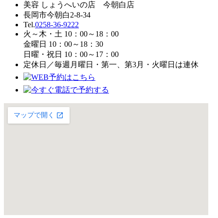
美容 しょうへいの店 今朝白店
長岡市今朝白2-8-34
Tel.
0258-36-9222
火～木・土 10：00～18：00
金曜日 10：00～18：30
日曜・祝日 10：00～17：00
定休日／毎週月曜日・第一、第3月・火曜日は連休