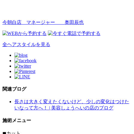
今朝白店 マネージャー
奥田辰也
全ヘアスタイルを見る
関連ブログ
長さは大きく変えたくないけど、少しの変化はつけた
いなって方へ！ | 美容しょうへいの店のブログ
施術メニュー
◼︎カット