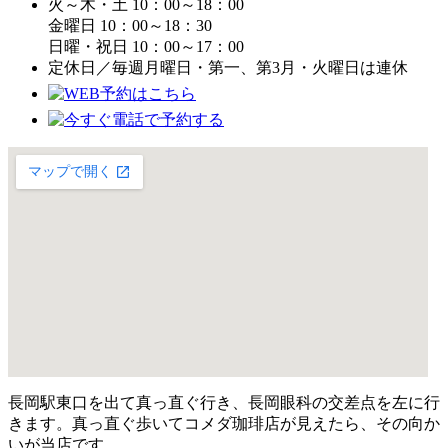
火～木・土 10：00～18：00
金曜日 10：00～18：30
日曜・祝日 10：00～17：00
定休日／毎週月曜日・第一、第3月・火曜日は連休
長岡駅東口を出て真っ直ぐ行き、長岡眼科の交差点を左に行
きます。真っ直ぐ歩いてコメダ珈琲店が見えたら、その向か
いが当店です。