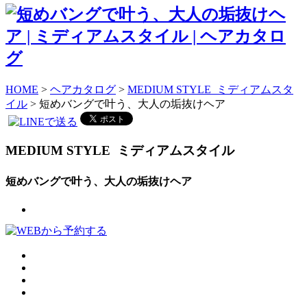
HOME
>
ヘアカタログ
>
MEDIUM STYLE ミディアムスタ
イル
> 短めバングで叶う、大人の垢抜けヘア
MEDIUM STYLE
ミディアムスタイル
短めバングで叶う、大人の垢抜けヘア