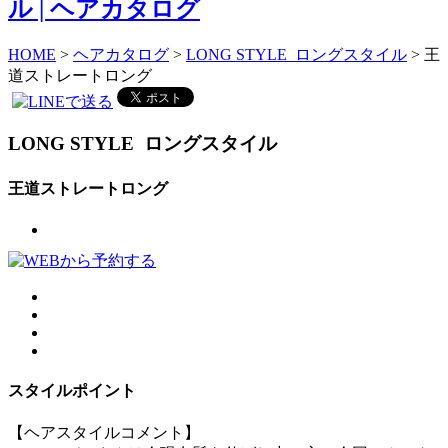
HOME
>
ヘアカタログ
>
LONG STYLE ロングスタイル
> 王
道ストレートロング
LONG STYLE
ロングスタイル
王道ストレートロング
スタイルポイント
【ヘアスタイルコメント】