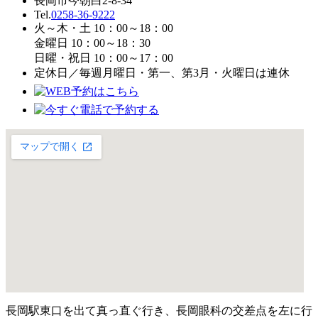
長岡市今朝白2-8-34
Tel.
0258-36-9222
火～木・土 10：00～18：00
金曜日 10：00～18：30
日曜・祝日 10：00～17：00
定休日／毎週月曜日・第一、第3月・火曜日は連休
長岡駅東口を出て真っ直ぐ行き、長岡眼科の交差点を左に行