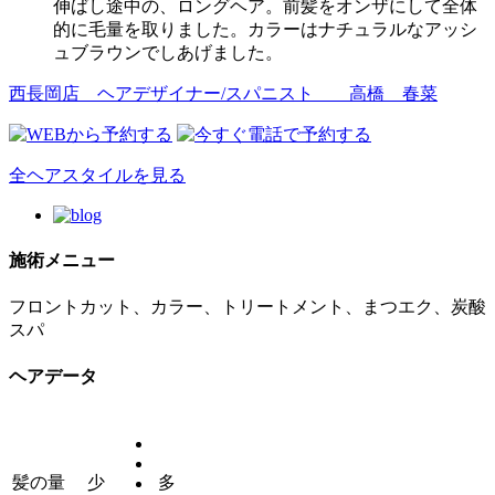
伸ばし途中の、ロングヘア。前髪をオンザにして全体
的に毛量を取りました。カラーはナチュラルなアッシ
ュブラウンでしあげました。
西長岡店 ヘアデザイナー/スパニスト
高橋 春菜
全ヘアスタイルを見る
施術メニュー
フロントカット、カラー、トリートメント、まつエク、炭酸
スパ
ヘアデータ
髪の量
少
多