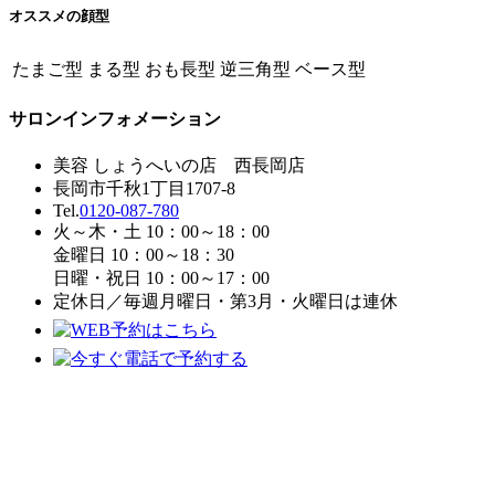
オススメの顔型
たまご型
まる型
おも長型
逆三角型
ベース型
サロンインフォメーション
美容 しょうへいの店 西長岡店
長岡市千秋1丁目1707-8
Tel.
0120-087-780
火～木・土 10：00～18：00
金曜日 10：00～18：30
日曜・祝日 10：00～17：00
定休日／毎週月曜日・第3月・火曜日は連休