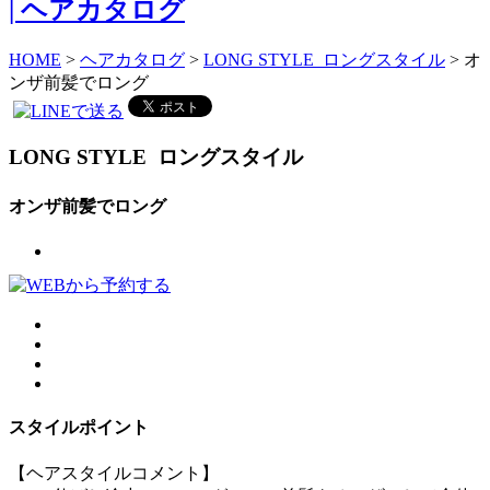
HOME
>
ヘアカタログ
>
LONG STYLE ロングスタイル
> オ
ンザ前髪でロング
LONG STYLE
ロングスタイル
オンザ前髪でロング
スタイルポイント
【ヘアスタイルコメント】