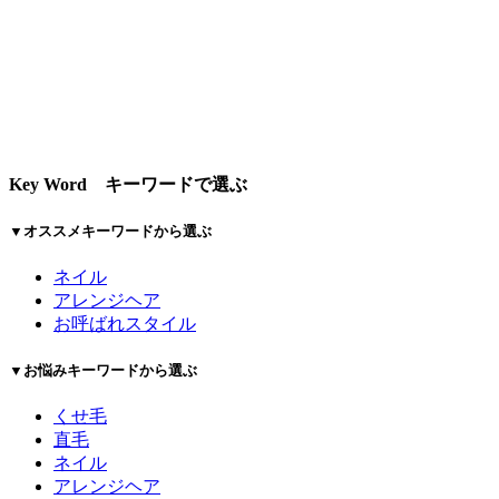
Key Word
キーワードで選ぶ
▼オススメキーワードから選ぶ
ネイル
アレンジヘア
お呼ばれスタイル
▼お悩みキーワードから選ぶ
くせ毛
直毛
ネイル
アレンジヘア