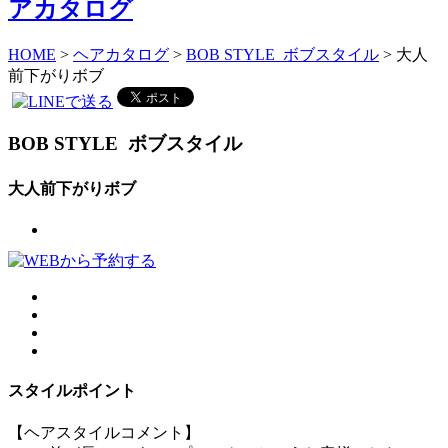
HOME
>
ヘアカタログ
>
BOB STYLE ボブスタイル
> 大人
前下がりボブ
BOB STYLE
ボブスタイル
大人前下がりボブ
スタイルポイント
【ヘアスタイルコメント】