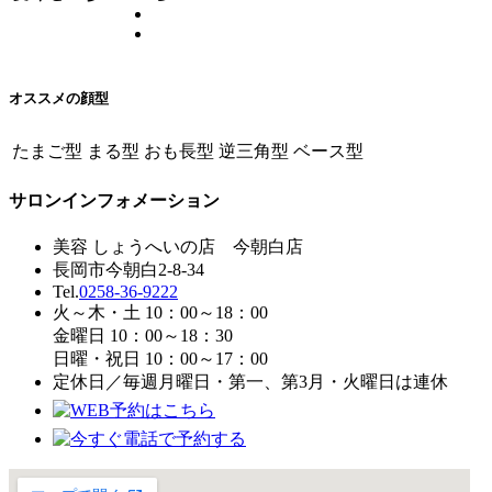
オススメの顔型
たまご型
まる型
おも長型
逆三角型
ベース型
サロンインフォメーション
美容 しょうへいの店 今朝白店
長岡市今朝白2-8-34
Tel.
0258-36-9222
火～木・土 10：00～18：00
金曜日 10：00～18：30
日曜・祝日 10：00～17：00
定休日／毎週月曜日・第一、第3月・火曜日は連休