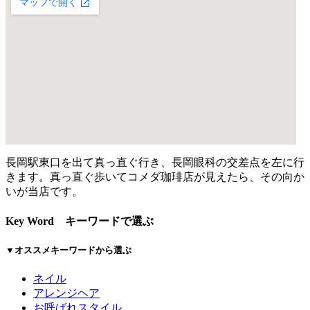
長岡駅東口を出て真っ直ぐ行き、長岡眼科の交差点を左に行
きます。真っ直ぐ歩いてコメダ珈琲店が見えたら、その向か
いが当店です。
Key Word
キーワードで選ぶ
▼オススメキーワードから選ぶ
ネイル
アレンジヘア
お呼ばれスタイル