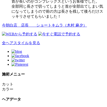
首が長いのがコンプレックスというお客様でした。
全部同じ長さで切ってしまうと首が全部出てしまい気
になってしまうので前の方は長さを残して後ろだけス
ッキリさせてもらいました！
今朝白店 店長
ショートキムラ（木村 麻夕）
全ヘアスタイルを見る
施術メニュー
カット
カラー
ヘアデータ