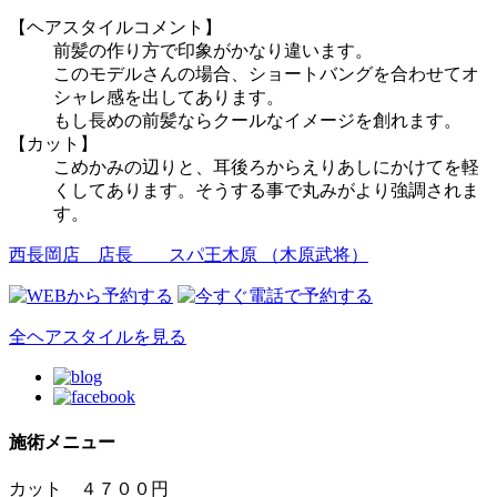
【ヘアスタイルコメント】
前髪の作り方で印象がかなり違います。
このモデルさんの場合、ショートバングを合わせてオ
シャレ感を出してあります。
もし長めの前髪ならクールなイメージを創れます。
【カット】
こめかみの辺りと、耳後ろからえりあしにかけてを軽
くしてあります。そうする事で丸みがより強調されま
す。
西長岡店 店長
スパ王木原 （木原武将）
全ヘアスタイルを見る
施術メニュー
カット ４７００円