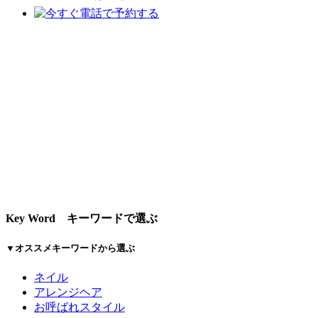
Key Word
キーワードで選ぶ
▼オススメキーワードから選ぶ
ネイル
アレンジヘア
お呼ばれスタイル