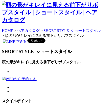
HOME
>
ヘアカタログ
>
SHORT STYLE ショートスタイル
> 頭の形がキレイに見える前下がりボブスタイル
SHORT STYLE
ショートスタイル
頭の形がキレイに見える前下がりボブスタイル
スタイルポイント