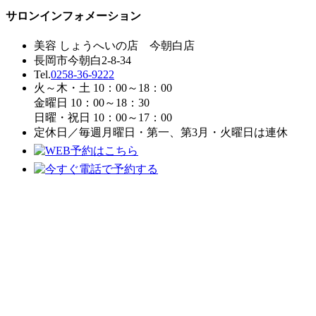
サロンインフォメーション
美容 しょうへいの店 今朝白店
長岡市今朝白2-8-34
Tel.
0258-36-9222
火～木・土 10：00～18：00
金曜日 10：00～18：30
日曜・祝日 10：00～17：00
定休日／毎週月曜日・第一、第3月・火曜日は連休