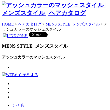
HOME
>
ヘアカタログ
>
MENS STYLE メンズスタイル
> ア
ッシュカラーのマッシュスタイル
MENS STYLE
メンズスタイル
アッシュカラーのマッシュスタイル
くせ毛