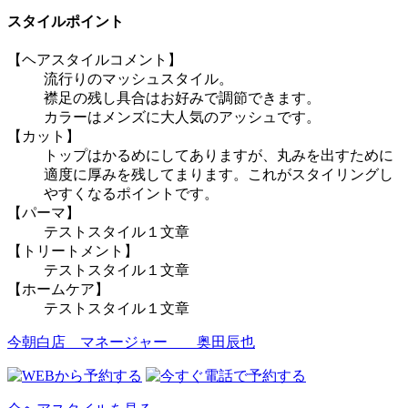
スタイルポイント
【ヘアスタイルコメント】
流行りのマッシュスタイル。
襟足の残し具合はお好みで調節できます。
カラーはメンズに大人気のアッシュです。
【カット】
トップはかるめにしてありますが、丸みを出すために
適度に厚みを残してまります。これがスタイリングし
やすくなるポイントです。
【パーマ】
テストスタイル１文章
【トリートメント】
テストスタイル１文章
【ホームケア】
テストスタイル１文章
今朝白店 マネージャー
奥田辰也