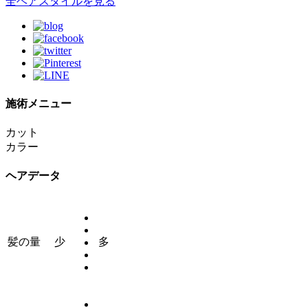
全ヘアスタイルを見る
施術メニュー
カット
カラー
ヘアデータ
髪の量
少
多